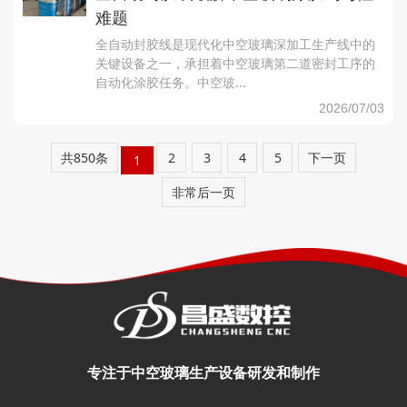
难题
全自动封胶线是现代化中空玻璃深加工生产线中的
关键设备之一，承担着中空玻璃第二道密封工序的
自动化涂胶任务。中空玻...
2026/07/03
共850条
2
3
4
5
下一页
1
非常后一页
专注于中空玻璃生产设备研发和制作