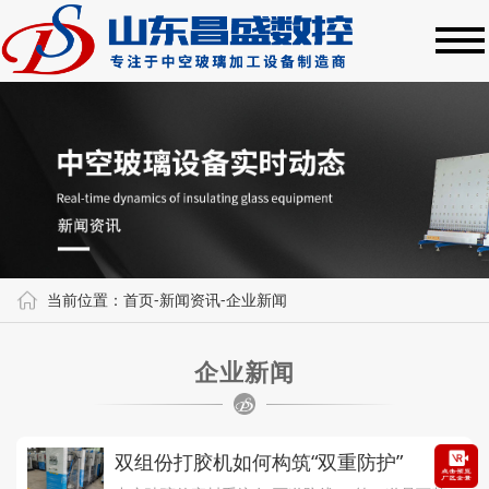
当前位置：
首页
-
新闻资讯
-
企业新闻
企业新闻
双组份打胶机如何构筑“双重防护”