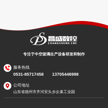
专注于中空玻璃生产设备研发和制作
服务热线
0531-85717458
13705446998
公司地址
山东省德州市齐河安头乡企巢工业园