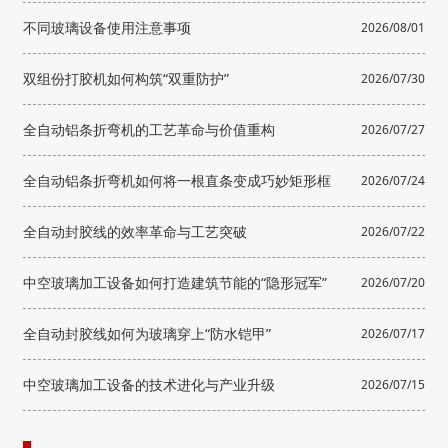
不同玻璃设备使用注意事项
2026/08/01
双组份打胶机如何构筑“双重防护”
2026/07/30
全自动铝条折弯机的工艺革命与价值重构
2026/07/27
全自动铝条折弯机如何将一根直条变成巧妙矩形框
2026/07/24
全自动封胶线的效率革命与工艺突破
2026/07/22
中空玻璃加工设备如何打造建筑节能的“隐形冠军”
2026/07/20
全自动封胶线如何为玻璃穿上“防水铠甲”
2026/07/17
中空玻璃加工设备的技术进化与产业升级
2026/07/15