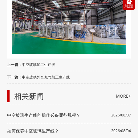
上一篇：
中空玻璃加工生产线
下一篇：
中空玻璃外合充气加工生产线
相关新闻
MORE+
中空玻璃生产线的操作必备哪些规程？
2026/08/07
如何保养中空玻璃生产线？
2026/08/04