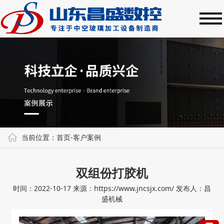
当前位置：
首页
-
客户案例
双组份打胶机
时间：2022-10-17
来源：https://www.jncsjx.com/
发布人：昌
盛机械